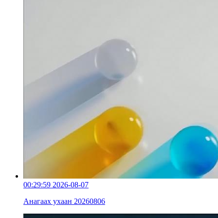
00:29:59
2026-08-07
Анагаах ухаан 20260806