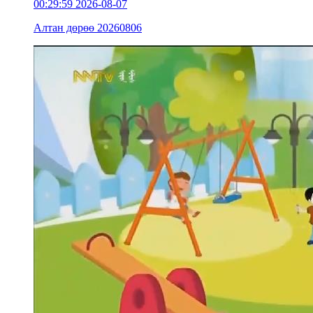
00:29:59
2026-08-07
Алтан дөрөө 20260806