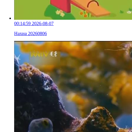
00:14:59
2026-08-07
Нахиа 20260806