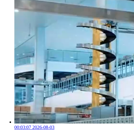
00:03:07
2026-08-03